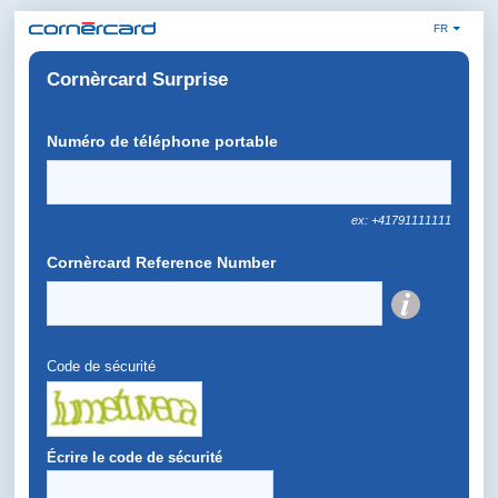
FR
Cornèrcard Surprise
Numéro de téléphone portable
ex: +41791111111
Cornèrcard Reference Number
Code de sécurité
Écrire le code de sécurité