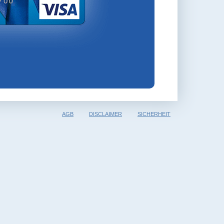
AGB
DISCLAIMER
SICHERHEIT