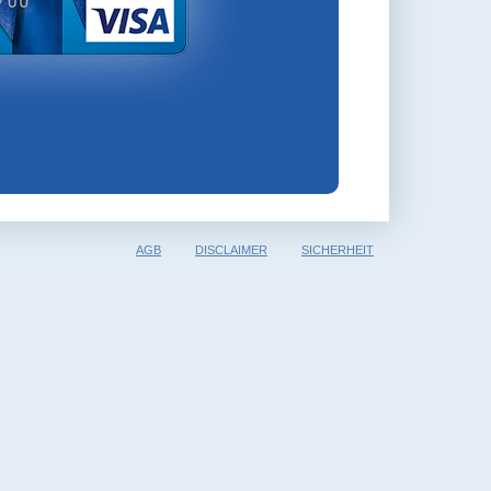
AGB
DISCLAIMER
SICHERHEIT