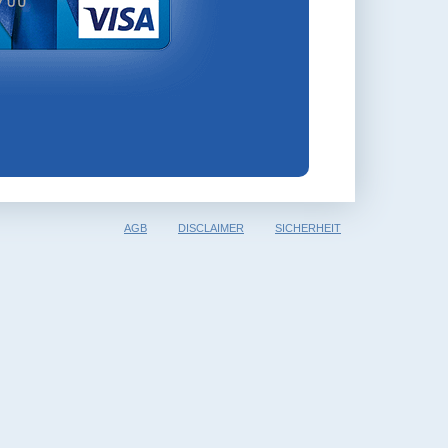
AGB
DISCLAIMER
SICHERHEIT